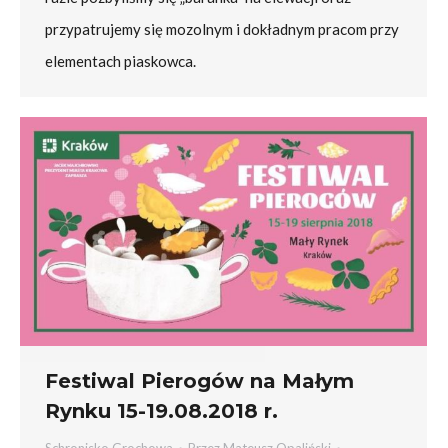
przypatrujemy się mozolnym i dokładnym pracom przy
elementach piaskowca.
Festiwal Pierogów na Małym
Rynku 15-19.08.2018 r.